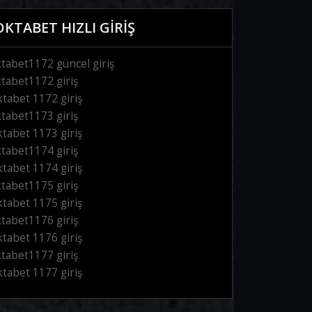
KTABET HIZLI GIRIŞ
tabet1172 güncel giriş
tabet1172 giriş
tabet 1172 giriş
tabet1173 giriş
tabet 1173 giriş
tabet1174 giriş
tabet 1174 giriş
tabet1175 giriş
tabet 1175 giriş
tabet1176 giriş
tabet 1176 giriş
tabet1177 giriş
tabet 1177 giriş