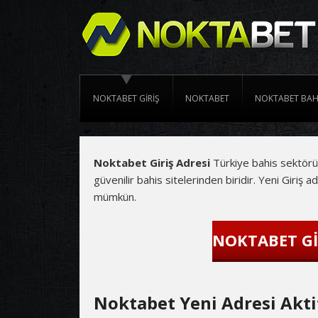
NOKTABET GIRIŞ
NOKTABET
NOKTABET BAH
Noktabet Giriş Adresi
Türkiye bahis sektörü
güvenilir bahis sitelerinden biridir. Yeni Giriş 
mümkün.
NOKTABET GIR
Noktabet Yeni Adresi Akti