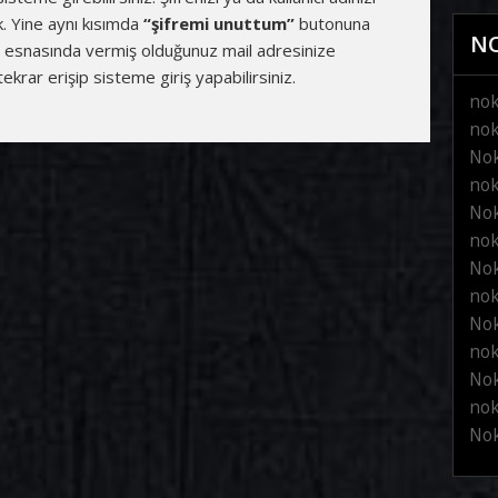
. Yine aynı kısımda
“şifremi unuttum”
butonuna
NO
t esnasında vermiş olduğunuz mail adresinize
 tekrar erişip sisteme giriş yapabilirsiniz.
nok
nok
Nok
nok
Nok
nok
Nok
nok
Nok
nok
Nok
nok
Nok