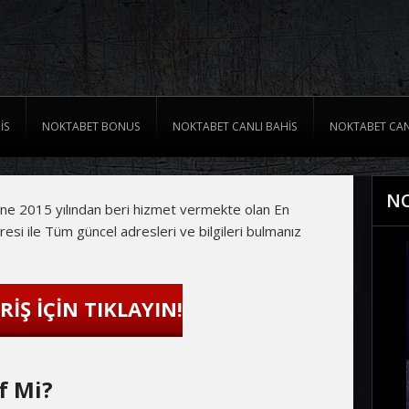
IS
NOKTABET BONUS
NOKTABET CANLI BAHIS
NOKTABET CAN
N
ne 2015 yılından beri hizmet vermekte olan En
adresi ile Tüm güncel adresleri ve bilgileri bulmanız
IŞ İÇIN TIKLAYIN!
f Mi?